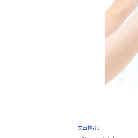
文章推荐：