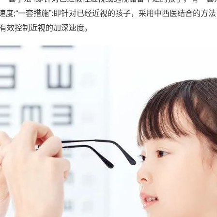
度;“一套措施”:即针对已经近视的孩子，采用中西医结合的方法
前有效控制近视的加深速度。