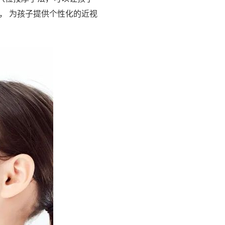
， 为孩子提供个性化的近视