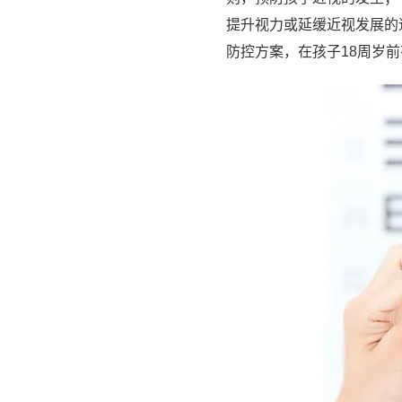
提升视力或延缓近视发展的速
防控方案，在孩子18周岁