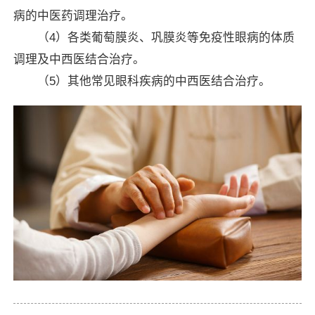
病的中医药调理治疗。
（4）各类葡萄膜炎、巩膜炎等免疫性眼病的体质
调理及中西医结合治疗。
（5）其他常见眼科疾病的中西医结合治疗。