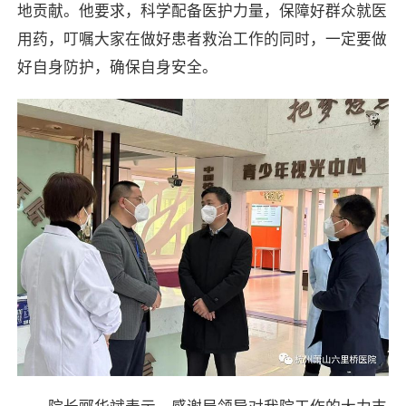
地贡献。他要求，科学配备医护力量，保障好群众就医
用药，叮嘱大家在做好患者救治工作的同时，一定要做
好自身防护，确保自身安全。