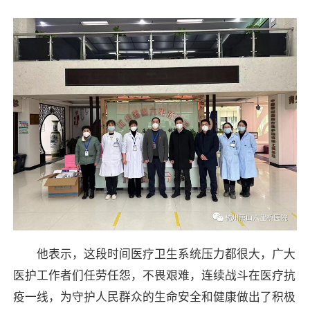
他表示，这段时间医疗卫生系统压力都很大，广大
医护工作者们任劳任怨，不畏艰难，连续战斗在医疗抗
疫一线，为守护人民群众的生命安全和健康做出了积极