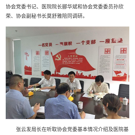
协会党委书记、医院院长郦华斌和协会党委委员孙欣
荣、协会副秘书长莫舒雅陪同调研。
张云发局长在听取协会党委基本情况介绍及医院基