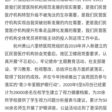
是我们民营医院机构规范发展的现实需要，是我们民营
医疗机构转型升级不被淘汰的生存需要，是我们民营医
疗机构实现自我突破创新发展的内在需要，更是我们民
营医疗机构提升形象走品牌化发展的需要，我们民营医
疗机构全体党员将积极主动的投入到这项工作中去。
杭州萧山六里桥医院党组织自2019年并入新建立的
区民营医疗机构协会党委后，按区卫健局党委要求，认
真开展“不忘初心，牢记使命”主题教育活动，在支部建
设、学习教育、检视整改、总结评比各方面抓紧落实，
取得了较好的成效。并在今年持续推出了由党团员参与
落实的“青少年爱眼护眼行动”，2020年5至6月份已经累
计为26000余名在校学生建立了视力健康档案，为20余
所学校提供了学生视力问题分析报表与建议，累计为50
00余名师生开展了护眼讲座，公益活动达到了更深的层